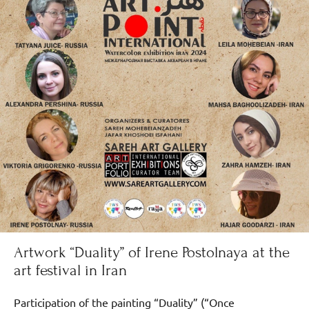
Artwork “Duality” of Irene Postolnaya at the
art festival in Iran
Participation of the painting “Duality” (“Once