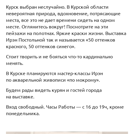
Курск выбран неслучайно. В Курской области
невероятная природа, вдохновение, потрясающие
места, все это не дает времени сидеть на одном
месте. Оглянитесь вокруг! Посмотрите на эти
пейзажи на полотнах. Яркие краски жизни. Выставка
Ирэн Постольной так и называется «50 оттенков
красного, 50 оттенков синего».
Стоит творить и не бояться что-то кардинально
менять.
В Курске планируются мастер-классы Ирэн
по акварельной живописи «по мокрому».
Будем рады видеть курян и гостей города
на выставке.
Вход свободный. Часы Работы — с 16 до 19ч, кроме
понедельника.