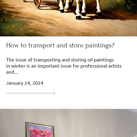
How to transport and store paintings?
The issue of transporting and storing oil paintings
in winter is an important issue for professional artists
and...
January 24, 2024