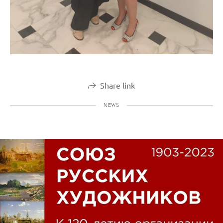
Share link
NEWS