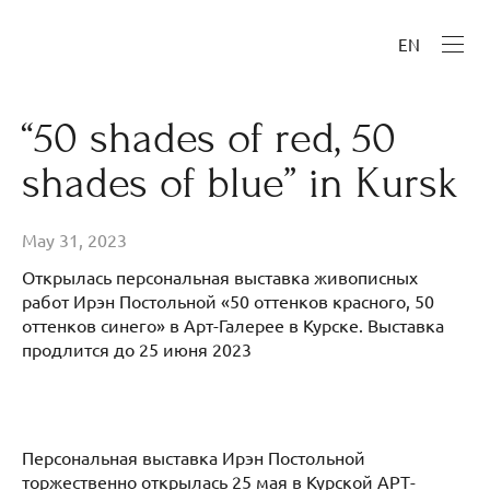
EN
“50 shades of red, 50
shades of blue” in Kursk
May 31, 2023
Открылась персональная выставка живописных
работ Ирэн Постольной «50 оттенков красного, 50
оттенков синего» в Арт-Галерее в Курске. Выставка
продлится до 25 июня 2023
Персональная выставка Ирэн Постольной
торжественно открылась 25 мая в Курской АРТ-