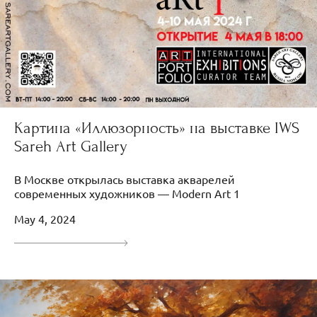
Картина «Иллюзорность» на выставке IWS
Sareh Art Gallery
В Москве открылась выставка акварелей
современных художников — Modern Art 1
May 4, 2024