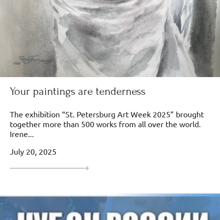
Your paintings are tenderness
The exhibition “St. Petersburg Art Week 2025” brought
together more than 500 works from all over the world.
Irene...
July 20, 2025