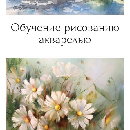
Обучение рисованию
акварелью