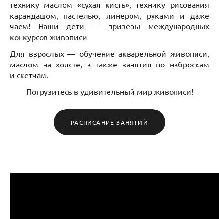
технику маслом «сухая кисть», технику рисования
карандашом, пастелью, линером, руками и даже
чаем! Наши дети — призеры международных
конкурсов живописи.
Для взрослых — обучение акварельной живописи,
маслом на холсте, а также занятия по наброскам
и скетчам.
Погрузитесь в удивительный мир живописи!
РАСПИСАНИЕ ЗАНЯТИЙ