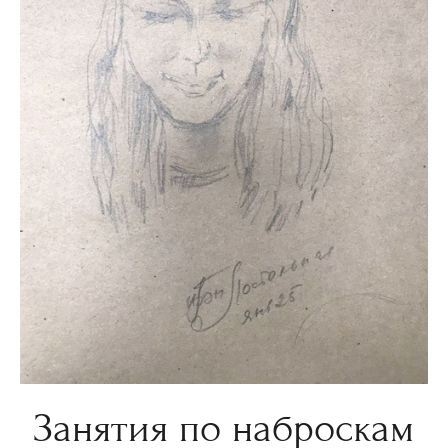
Занятия по наброскам