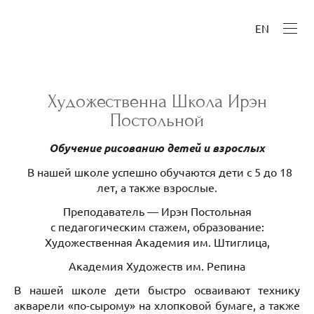
EN
Художественна Школа Ирэн
Постольной
Обучение рисованию детей и взрослых
В нашей школе успешно обучаются дети с 5 до 18
лет, а также взрослые.
Преподаватель — Ирэн Постольная
с педагогическим стажем, образование:
Художественная Академия им. Штиглица,
Академия Художеств им. Репина
В нашей школе дети быстро осваивают технику
акварели «по-сырому» на хлопковой бумаге, а также