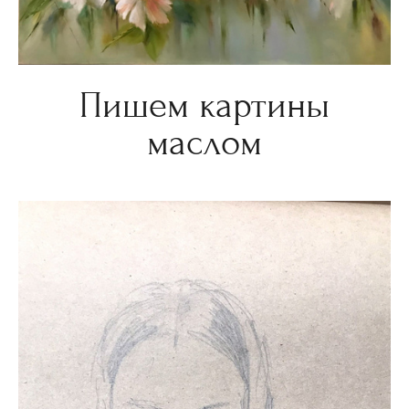
Пишем картины
маслом