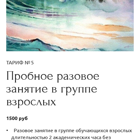
ТАРИФ № 5
Пробное разовое
занятие в группе
взрослых
1500 руб
Разовое занятие в группе обучающихся взрослых
длительностью 2 академических часа без