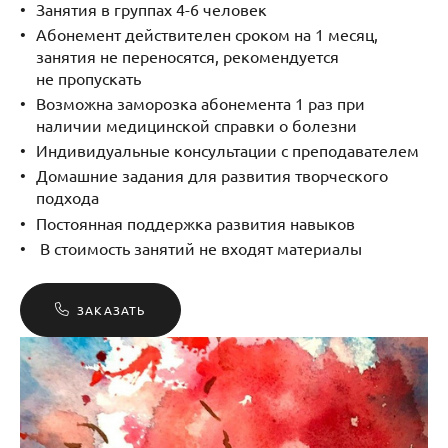
Занятия в группах 4-6 человек
Абонемент действителен сроком на 1 месяц,
занятия не переносятся, рекомендуется
не пропускать
Возможна заморозка абонемента 1 раз при
наличии медицинской справки о болезни
Индивидуальные консультации с преподавателем
Домашние задания для развития творческого
подхода
Постоянная поддержка развития навыков
В стоимость занятий не входят материалы
ЗАКАЗАТЬ