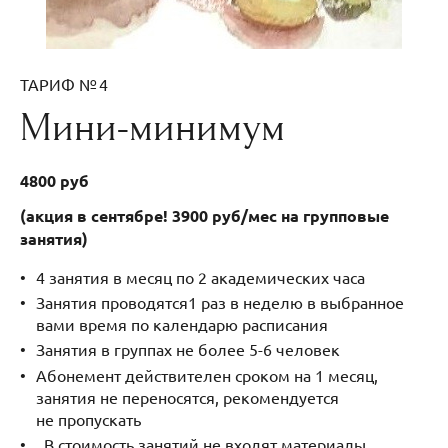
ТАРИФ № 4
Мини-минимум
4800 руб
(акция в сентябре! 3900 руб/мес на групповые
занятия)
4 занятия в месяц по 2 академических часа
Занятия проводятся1 раз в неделю в выбранное
вами время по календарю расписания
Занятия в группах не более 5-6 человек
Абонемент действителен сроком на 1 месяц,
занятия не переносятся, рекомендуется
не пропускать
В стоимость занятий не входят материалы