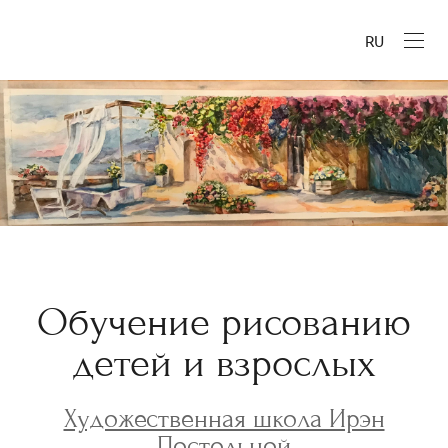
RU
Обучение рисованию
детей и взрослых
Художественная школа Ирэн
Постольной