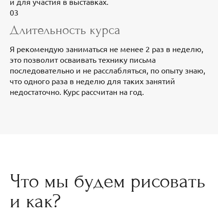
и для участия в выставках.
03
Длительность курса
Я рекомендую заниматься не менее 2 раз в неделю,
это позволит осваивать технику письма
последовательно и не расслабляться, по опыту знаю,
что одного раза в неделю для таких занятий
недостаточно. Курс рассчитан на год.
Что мы будем рисовать
и как?