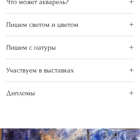
Что может акварель?
Пишем светом и цветом
Пишем с натуры
Участвуем в выставках
Дипломы