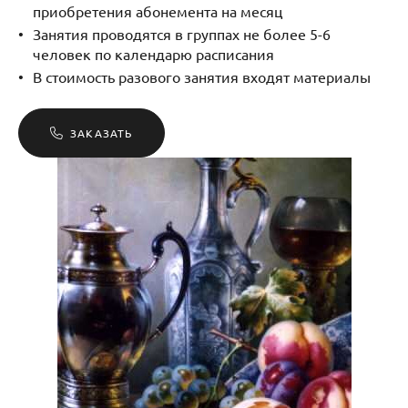
приобретения абонемента на месяц
Занятия проводятся в группах не более 5-6
человек по календарю расписания
В стоимость разового занятия входят материалы
ЗАКАЗАТЬ