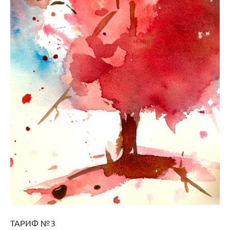
ТАРИФ № 3