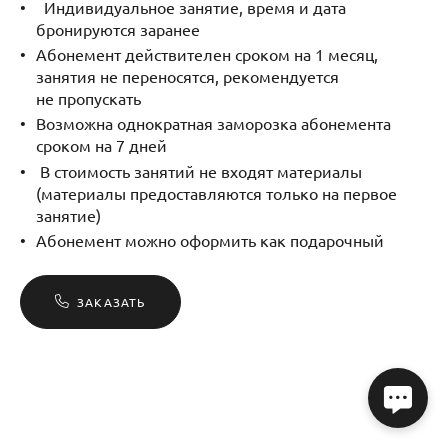
Индивидуальное занятие, время и дата
бронируются заранее
Абонемент действителен сроком на 1 месяц,
занятия не переносятся, рекомендуется
не пропускать
Возможна однократная заморозка абонемента
сроком на 7 дней
В стоимость занятий не входят материалы
(материалы предоставляются только на первое
занятие)
Абонемент можно оформить как подарочный
ЗАКАЗАТЬ