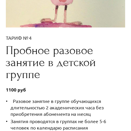
ТАРИФ № 4
Пробное разовое
занятие в детской
группе
1100 руб
Разовое занятие в группе обучающихся
длительностью 2 академических часа без
приобретения абонемента на месяц
Занятия проводятся в группах не более 5-6
человек по календарю расписания