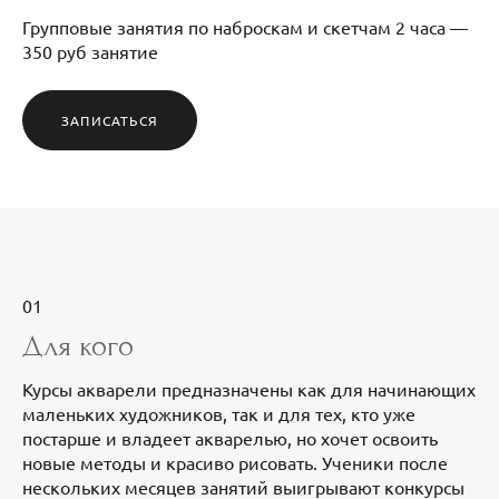
Групповые занятия по наброскам и скетчам 2 часа —
350 руб занятие
ЗАПИСАТЬСЯ
01
Для кого
Курсы акварели предназначены как для начинающих
маленьких художников, так и для тех, кто уже
постарше и владеет акварелью, но хочет освоить
новые методы и красиво рисовать. Ученики после
нескольких месяцев занятий выигрывают конкурсы