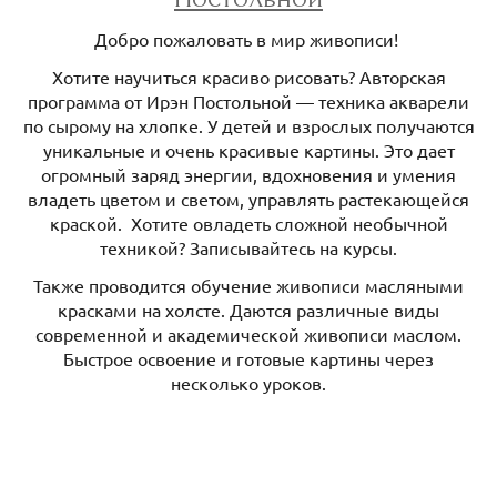
Добро пожаловать в мир живописи!
Хотите научиться красиво рисовать? Авторская
программа от Ирэн Постольной — техника акварели
по сырому на хлопке. У детей и взрослых получаются
уникальные и очень красивые картины. Это дает
огромный заряд энергии, вдохновения и умения
владеть цветом и светом, управлять растекающейся
краской. Хотите овладеть сложной необычной
техникой? Записывайтесь на курсы.
Также проводится обучение живописи масляными
красками на холсте. Даются различные виды
современной и академической живописи маслом.
Быстрое освоение и готовые картины через
несколько уроков.