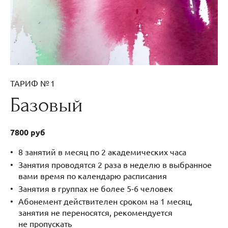
ТАРИФ № 1
Базовый
7800 руб
8 занятий в месяц по 2 академических часа
Занятия проводятся 2 раза в неделю в выбранное
вами время по календарю расписания
Занятия в группах не более 5-6 человек
Абонемент действителен сроком на 1 месяц,
занятия не переносятся, рекомендуется
не пропускать