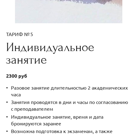
ТАРИФ № 5
Индивидуальное
занятие
2300 руб
Разовое занятие длительностью 2 академических
часа
Занятия проводятся в дни и часы по согласованию
с преподавателем
Индивидуальное занятие, время и дата
бронируются заранее
Возможна подготовка к экзаменам, а также