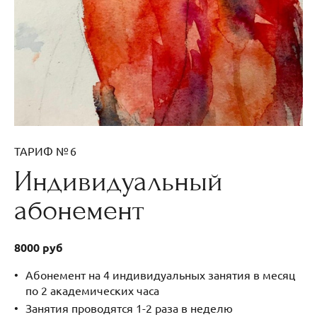
ТАРИФ № 6
Индивидуальный
абонемент
8000 руб
Абонемент на 4 индивидуальных занятия в месяц
по 2 академических часа
Занятия проводятся 1-2 раза в неделю