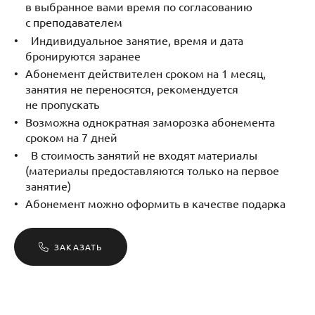
в выбранное вами время по согласованию
с преподавателем
Индивидуальное занятие, время и дата
бронируются заранее
Абонемент действителен сроком на 1 месяц,
занятия не переносятся, рекомендуется
не пропускать
Возможна однократная заморозка абонемента
сроком на 7 дней
В стоимость занятий не входят материалы
(материалы предоставляются только на первое
занятие)
Абонемент можно оформить в качестве подарка
ЗАКАЗАТЬ