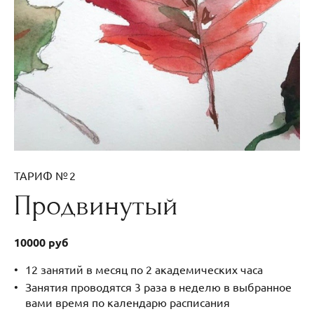
ТАРИФ № 2
Продвинутый
10000 руб
12 занятий в месяц по 2 академических часа
Занятия проводятся 3 раза в неделю в выбранное
вами время по календарю расписания