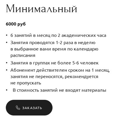
Минимальный
6000 руб
6 занятий в месяц по 2 академических часа
Занятия проводятся 1-2 раза в неделю
в выбранное вами время по календарю
расписания
Занятия в группах не более 5-6 человек
Абонемент действителен сроком на 1 месяц,
занятия не переносятся, рекомендуется
не пропускать
В стоимость занятий не входят материалы
ЗАКАЗАТЬ