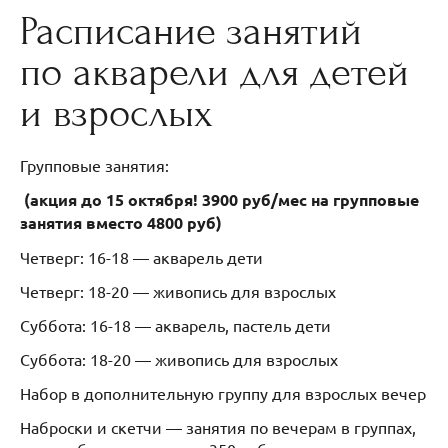
Расписание занятий
по акварели для детей
и взрослых
Групповые занятия:
(акция до 15 октября! 3900 руб/мес на групповые
занятия вместо 4800 руб)
Четверг: 16-18 — акварель дети
Четверг: 18-20 — живопись для взрослых
Суббота: 16-18 — акварель, пастель дети
Суббота: 18-20 — живопись для взрослых
Набор в дополнительную группу для взрослых вечер
Наброски и скетчи — занятия по вечерам в группах,