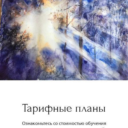
Тарифные планы
Ознакомьтесь со стоимостью обучения