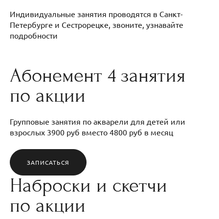
Индивидуальные занятия проводятся в Санкт-
Петербурге и Сестрорецке, звоните, узнавайте
подробности
Абонемент 4 занятия
по акции
Групповые занятия по акварели для детей или
взрослых 3900 руб вместо 4800 руб в месяц
ЗАПИСАТЬСЯ
Наброски и скетчи
по акции