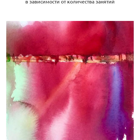
в зависимости от количества занятий