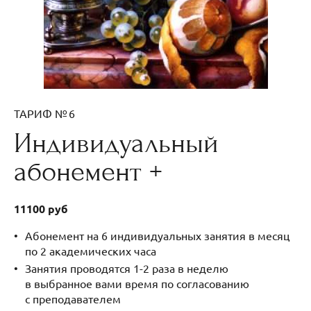
ТАРИФ № 6
Индивидуальный
абонемент +
11100 руб
Абонемент на 6 индивидуальных занятия в месяц
по 2 академических часа
Занятия проводятся 1-2 раза в неделю
в выбранное вами время по согласованию
с преподавателем