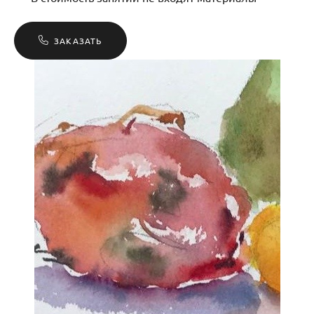
ЗАКАЗАТЬ