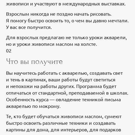
живописи и участвуют в международных выставках.
Взрослым никогда не поздно начать рисовать.
Я помогу быстро освоить то, о чем вы давно мечтали.
У вас все получится.
Для взрослых предлагаю не только уроки акварели,
но и уроки живописи маслом на холсте.
02
Что вы получите
Вы научитесь работать с акварелью, создавать свет
и тень в картинах, ваши работы будут светиться
и непохожи на работы других. Программа будет
отличаться от стандартной, преподаваемой в школах.
Особенность курса — овладение техникой письма
акварелью по мокрому.
Те, кто будет обучаться живописи маслом, сумеют
быстро освоить различные техники и создавать
картины для дома, для интерьеров, для подарков