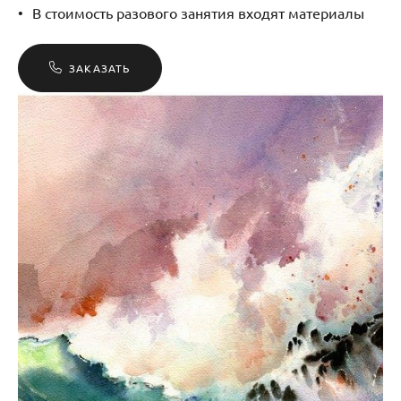
В стоимость разового занятия входят материалы
ЗАКАЗАТЬ