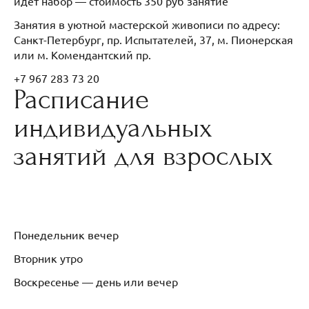
идет набор — стоимость 350 руб занятие
Занятия в уютной мастерской живописи по адресу:
Санкт-Петербург, пр. Испытателей, 37, м. Пионерская
или м. Комендантский пр.
+7 967 283 73 20
Расписание
индивидуальных
занятий для взрослых
Понедельник вечер
Вторник утро
Воскресенье — день или вечер