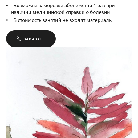
Возможна заморозка абонемента 1 раз при
наличии медицинской справки о болезни
В стоимость занятий не входят материалы
ЗАКАЗАТЬ