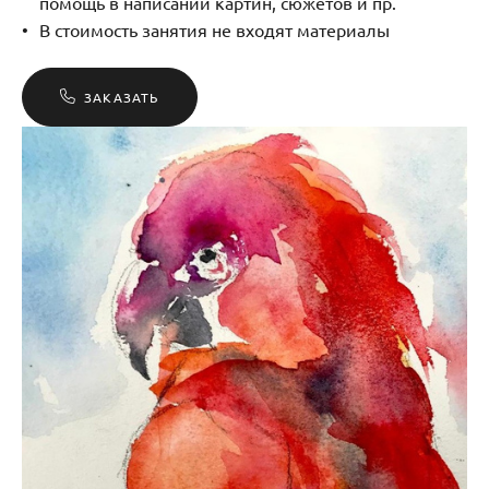
помощь в написании картин, сюжетов и пр.
В стоимость занятия не входят материалы
ЗАКАЗАТЬ