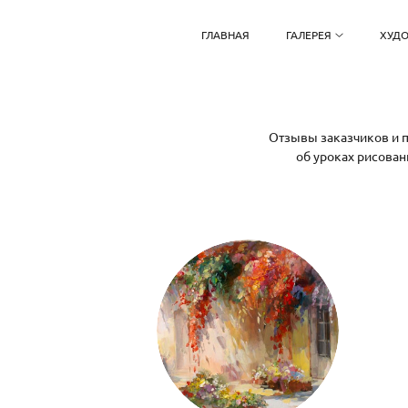
ГЛАВНАЯ
ГАЛЕРЕЯ
ХУД
Отзывы заказчиков и п
об уроках рисован