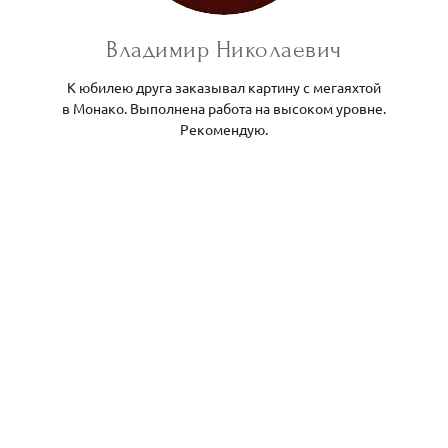
Владимир Николаевич
К юбилею друга заказывал картину с мегаяхтой
в Монако. Выполнена работа на высоком уровне.
Рекомендую.