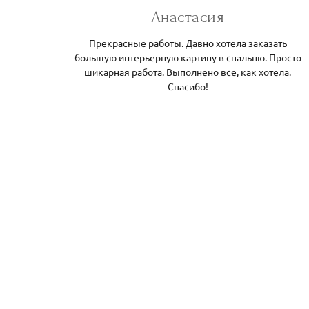
Анастасия
Прекрасные работы. Давно хотела заказать
большую интерьерную картину в спальню. Просто
шикарная работа. Выполнено все, как хотела.
Спасибо!