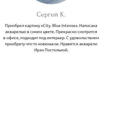
Сергей К.
Приобрел картину «City. Blue Intense». Написана
акварелью в синем цвете. Прекрасно смотрится
в офисе, подходит под интерьер. С удовольствием
приобрету что-то новенькое. Нравятся акварели
Ирэн Постольной.