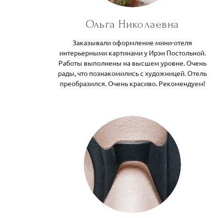
Ольга Николаевна
Заказывали оформление мини-отеля
интерьерными картинами у Ирэн Постольной.
Работы выполнены на высшем уровне. Очень
рады, что познакомились с художницей. Отель
преобразился. Очень красиво. Рекомендуем!