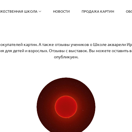
ОЖЕСТВЕННАЯ ШКОЛА
НОВОСТИ
ПРОДАЖА КАРТИН
ОБ
окупателей картин. А также отзывы учеников о Школе акварели И
ия для детей и взрослых. Отзывы с выставок. Вы можете оставить в
опубликуем.