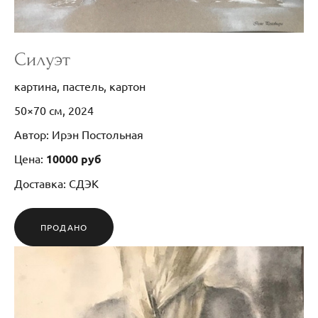
Силуэт
картина, пастель, картон
50×70 см, 2024
Автор: Ирэн Постольная
Цена:
10000 руб
Доставка: СДЭК
ПРОДАНО