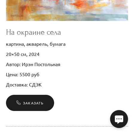
На окраине села
картина, акварель, бумага
20×50 см, 2024
Автор: Ирэн Постольная
Цена: 5500 руб
Доставка: СДЭК
ЗАКАЗАТЬ