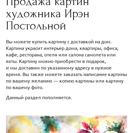
Продажа картин
художника Ирэн
Постольной
Вы можете купить картину с доставкой на дом.
Картина украсит интерьер дома, квартиры, офиса,
кафе, ресторана, отеля или салона самолета или
яхты. Картину можно приобрести в подарок,
и мы доставим по указанному адресу в нужное
время. Вы также можете заказать написание картины
по вашему желанию — копию картины или картину
по вашему фото.
Данный раздел пополняется.