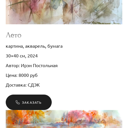
Лето
картина, акварель, бумага
30×40 см, 2024
Автор: Ирэн Постольная
Цена: 8000 руб
Доставка: СДЭК
ЗАКАЗАТЬ