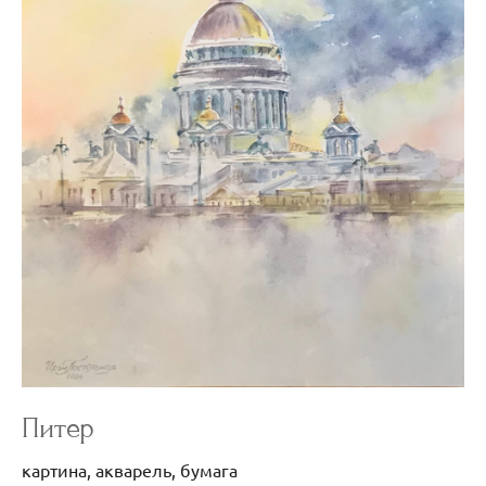
Питер
картина, акварель, бумага