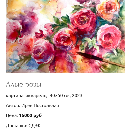
Алые розы
картина, акварель, 40×50 см, 2023
Автор: Ирэн Постольная
Цена:
15000 руб
Доставка: СДЭК