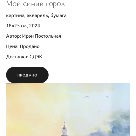
Мой синий город
картина, акварель, бумага
18×25 см, 2024
Автор: Ирэн Постольная
Цена: Продано
Доставка: СДЭК
ПРОДАНО