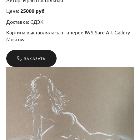
Автор: Ирэн Постольная
Цена:
25000 руб
Доставка: СДЭК
Картина выставлялась в галерее IWS Sare Art Gallery
Moscow
ЗАКАЗАТЬ