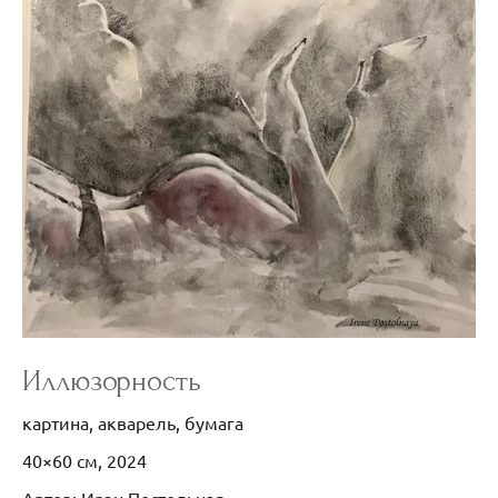
Иллюзорность
картина, акварель, бумага
40×60 см, 2024