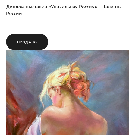
Диплом выставки «Уникальная Россия» —Таланты
России
ПРОДАНО