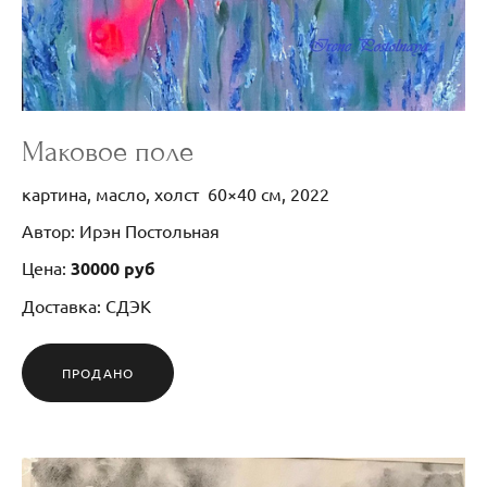
Маковое поле
картина, масло, холст 60×40 см, 2022
Автор: Ирэн Постольная
Цена:
30000 руб
Доставка: СДЭК
ПРОДАНО