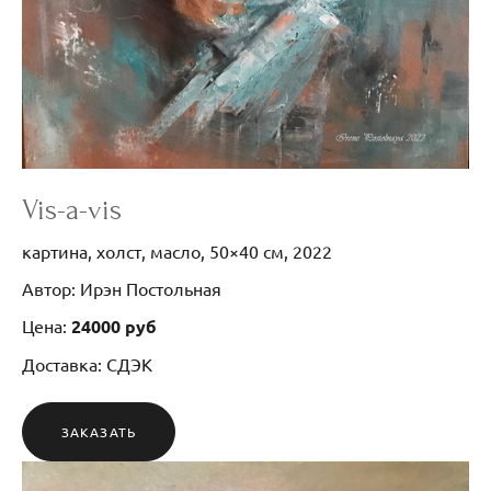
Vis-a-vis
картина, холст, масло, 50×40 см, 2022
Автор: Ирэн Постольная
Цена:
24000 руб
Доставка: СДЭК
ЗАКАЗАТЬ