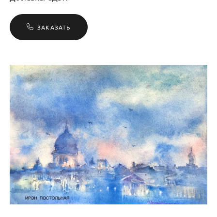
ЗАКАЗАТЬ