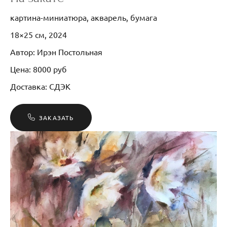
картина-миниатюра, акварель, бумага
18×25 см, 2024
Автор: Ирэн Постольная
Цена: 8000 руб
Доставка: СДЭК
ЗАКАЗАТЬ