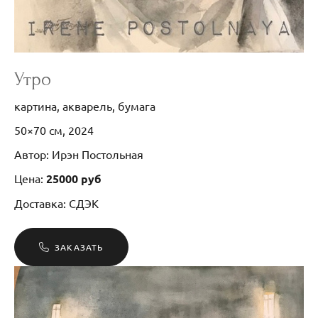
Утро
картина, акварель, бумага
50×70 см, 2024
Автор: Ирэн Постольная
Цена:
25000 руб
Доставка: СДЭК
ЗАКАЗАТЬ