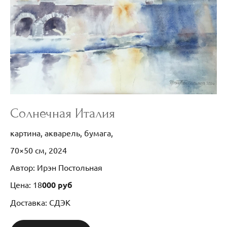
Солнечная Италия
картина, акварель, бумага,
70×50 см, 2024
Автор: Ирэн Постольная
Цена: 18
000 руб
Доставка: СДЭК