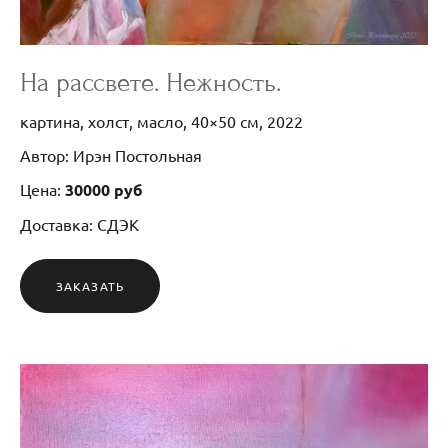
На рассвете. Нежность.
картина, холст, масло, 40×50 см, 2022
Автор: Ирэн Постольная
Цена:
30000 руб
Доставка: СДЭК
ЗАКАЗАТЬ