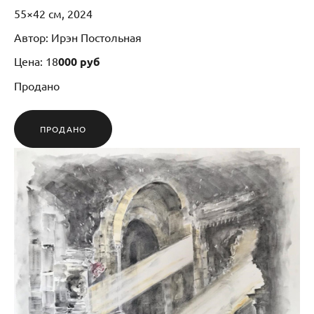
55×42 см, 2024
Автор: Ирэн Постольная
Цена: 18
000 руб
Продано
ПРОДАНО