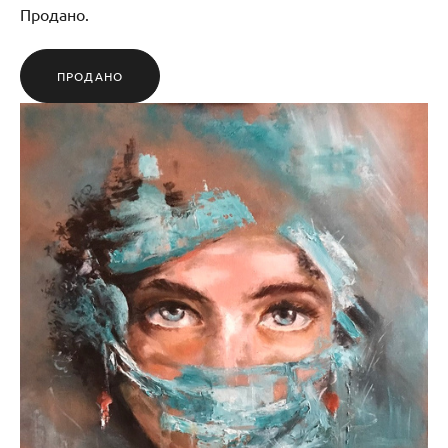
Продано.
ПРОДАНО