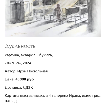
Дуальность
картина, акварель, бумага,
70×70 см, 2024
Автор: Ирэн Постольная
Цена: 45
000 руб
Доставка: СДЭК
Картина выставлялась в 4 галереях Ирана, имеет ряд
наград