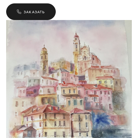
ЗАКАЗАТЬ