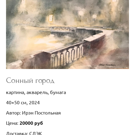
Сонный город
картина, акварель, бумага
40×50 см, 2024
Автор: Ирэн Постольная
Цена:
20000 руб
Доставка: СДЭК