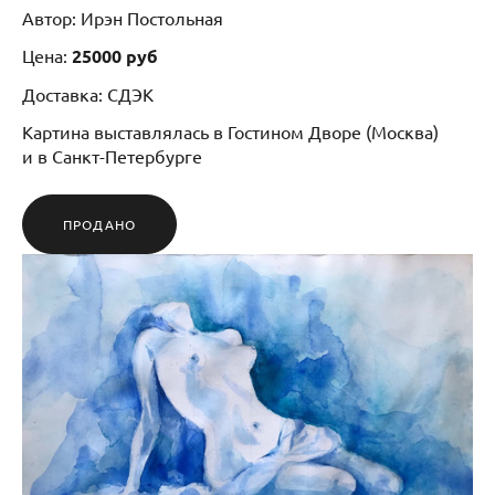
Автор: Ирэн Постольная
Цена:
25000 руб
Доставка: СДЭК
Картина выставлялась в Гостином Дворе (Москва)
и в Санкт-Петербурге
ПРОДАНО