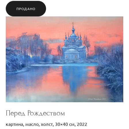
ПРОДАНО
Перед Рождеством
картина, масло, холст, 30×40 см, 2022