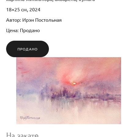
18×25 см, 2024
Автор: Ирэн Постольная
Цена: Продано
ПРОДАНО
На закате