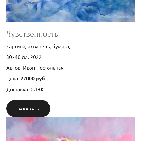
Чувственность
картина, акварель, бумага,
30×40 см, 2022
Автор: Ирэн Постольная
Цена:
22000 руб
Доставка: СДЭК
ЗАКАЗАТЬ