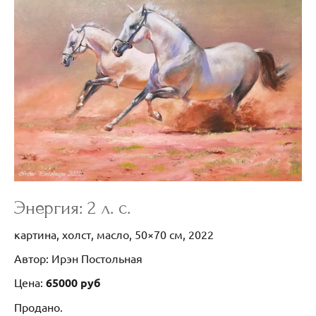
Энергия: 2 л. с.
картина, холст, масло, 50×70 см, 2022
Автор: Ирэн Постольная
Цена:
65000 руб
Продано.