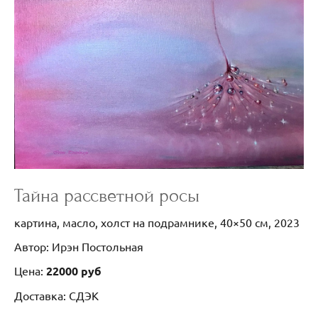
Тайна рассветной росы
картина, масло, холст на подрамнике, 40×50 см, 2023
Автор: Ирэн Постольная
Цена:
22000 руб
Доставка: СДЭК