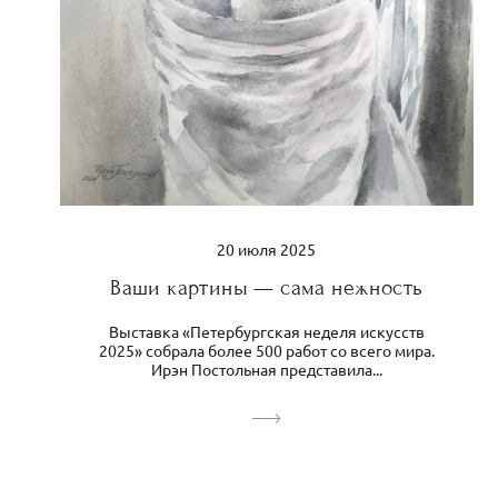
20 июля 2025
Ваши картины — сама нежность
Выставка «Петербургская неделя искусств
2025» собрала более 500 работ со всего мира.
Ирэн Постольная представила...