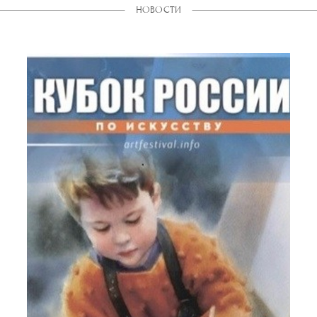
НОВОСТИ