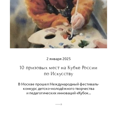
2 января 2025
10 призовых мест на Кубке России
по Искусству
В Москве прошел Международный фестиваль-
конкурс детско-молодёжного творчества
и педагогических инноваций «Кубок...