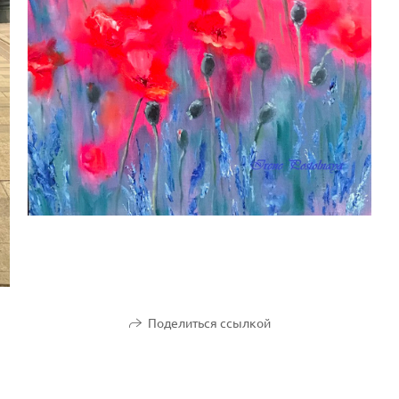
Поделиться ссылкой